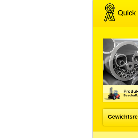
Produk
Beschaffu
Gewichtsre