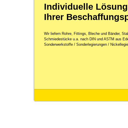
Individuelle Lösung
Ihrer Beschaffungs
Wir liefern Rohre, Fittings, Bleche und Bänder, St
Schmiedestücke u.a. nach DIN und ASTM aus Ede
Sonderwerkstoffe / Sonderlegierungen / Nickellegie