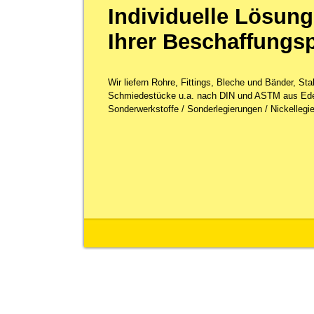
Individuelle Lösung
Ihrer Beschaffungs
Wir liefern Rohre, Fittings, Bleche und Bänder, St
Schmiedestücke u.a. nach DIN und ASTM aus Ede
Sonderwerkstoffe / Sonderlegierungen / Nickellegie