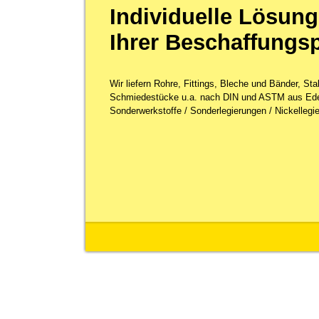
Individuelle Lösung
Ihrer Beschaffungs
Wir liefern Rohre, Fittings, Bleche und Bänder, St
Schmiedestücke u.a. nach DIN und ASTM aus Ede
Sonderwerkstoffe / Sonderlegierungen / Nickellegie